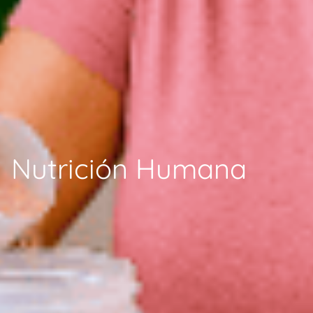
Nutrición Humana