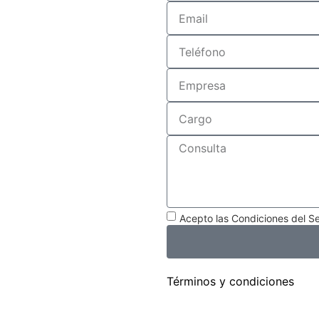
Acepto las Condiciones del Se
Términos y condiciones