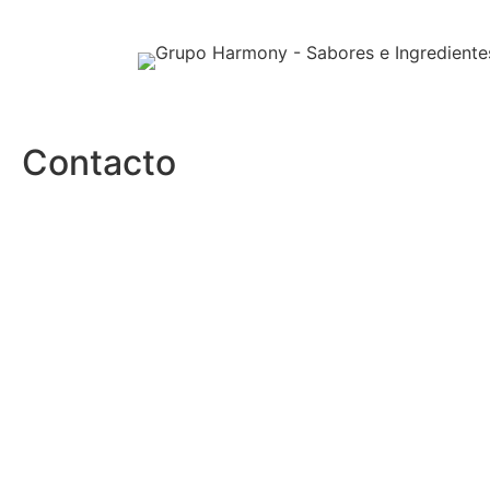
Contacto