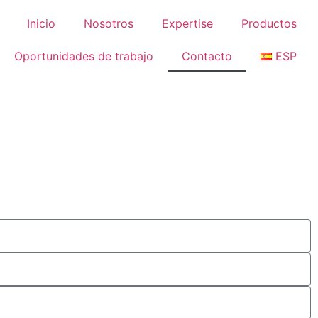
Inicio
Nosotros
Expertise
Productos
Oportunidades de trabajo
Contacto
ESP